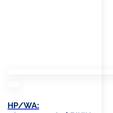
HP/WA: