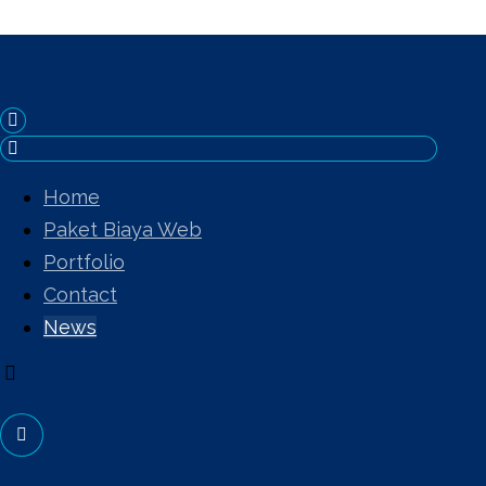
Home
Paket Biaya Web
Portfolio
Contact
News