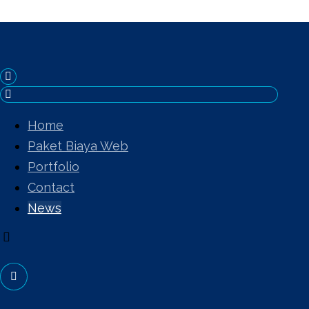
Home
Paket Biaya Web
Portfolio
Contact
News